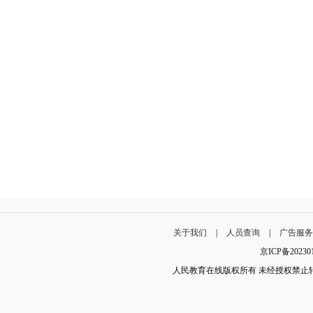
关于我们
|
人员查询
|
广告服
京ICP备202
人民教育在线版权所有 未经授权禁止