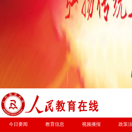
为了实现优势互补
今日要闻
教育信息
视频播报
政策