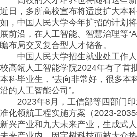
近日，多所高校宣布将适度扩大本科
如，中国人民大学今年扩招的计划将
展前沿，在人工智能、智慧治理等“A
瞻布局交叉复合型人才储备。
中国人民大学招生就业处工作人
校高瓴人工智能学院2024年有了首
本科毕业生，“去向非常好，很多本
沿的人工智能公司”。
2023年8月，工信部等四部门印
准化领航工程实施方案（2023-20
新兴产业和九大未来产业，生成式人
未来产业内，因宇树科技而被大众热