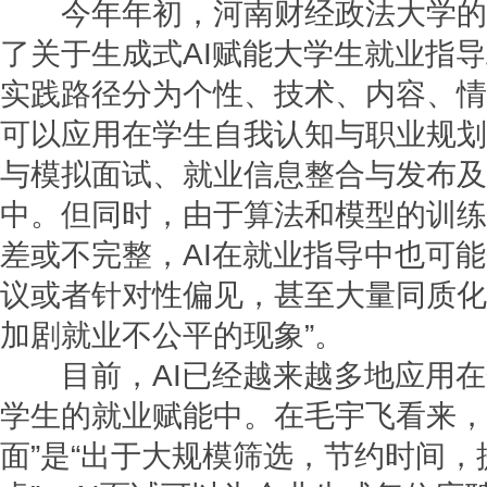
今年年初，河南财经政法大学的
了关于生成式AI赋能大学生就业指
实践路径分为个性、技术、内容、情感
可以应用在学生自我认知与职业规划
与模拟面试、就业信息整合与发布及
中。但同时，由于算法和模型的训练
差或不完整，AI在就业指导中也可
议或者针对性偏见，甚至大量同质化
加剧就业不公平的现象”。
目前，AI已经越来越多地应用在
学生的就业赋能中。在毛宇飞看来，将
面”是“出于大规模筛选，节约时间，