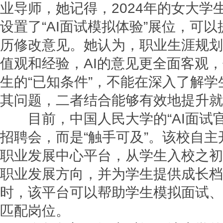
业导师，她记得，2024年的女大学
设置了“AI面试模拟体验”展位，可以
历修改意见。她认为，职业生涯规划
值观和经验，AI的意见更全面客观，
生的“已知条件”，不能在深入了解
其问题，二者结合能够有效地提升就
目前，中国人民大学的“AI面试官
招聘会，而是“触手可及”。该校自
职业发展中心平台，从学生入校之初
职业发展方向，并为学生提供成长档
时，该平台可以帮助学生模拟面试、
匹配岗位。