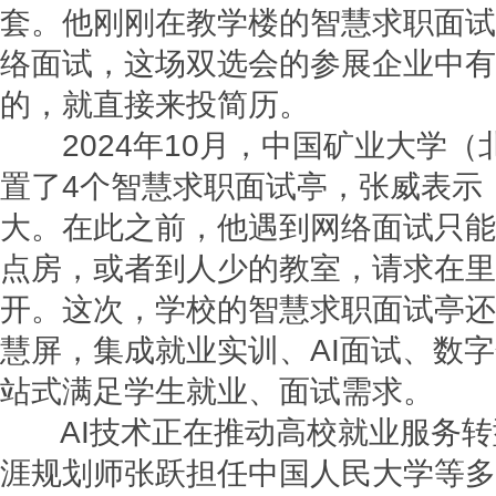
套。他刚刚在教学楼的智慧求职面试
络面试，这场双选会的参展企业中有
的，就直接来投简历。
2024年10月，中国矿业大学（
置了4个智慧求职面试亭，张威表示
大。在此之前，他遇到网络面试只能
点房，或者到人少的教室，请求在里
开。这次，学校的智慧求职面试亭还
慧屏，集成就业实训、AI面试、数
站式满足学生就业、面试需求。
AI技术正在推动高校就业服务转
涯规划师张跃担任中国人民大学等多