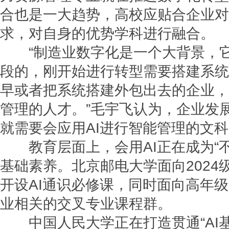
合也是一大趋势，高校应贴合企业对
求，对自身的优势学科进行融合。
“制造业数字化是一个大背景，它
段的，刚开始进行转型需要搭建系统
早或者把系统搭建外包出去的企业，
管理的人才。”毛宇飞认为，企业发
就需要会应用AI进行智能管理的文
教育层面上，会用AI正在成为“不
基础素养。北京邮电大学面向2024
开设AI通识必修课，同时面向高年级
业相关的交叉专业课程群。
中国人民大学正在打造贯通“AI基