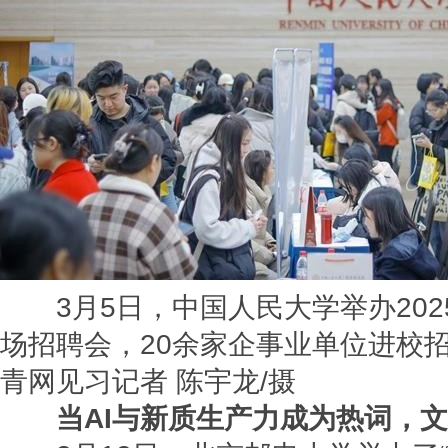
3月5日，中国人民大学举办202
场招聘会，20余家企事业单位进校招
青网见习记者 陈宇龙/摄
当AI与新质生产力成为热词，文