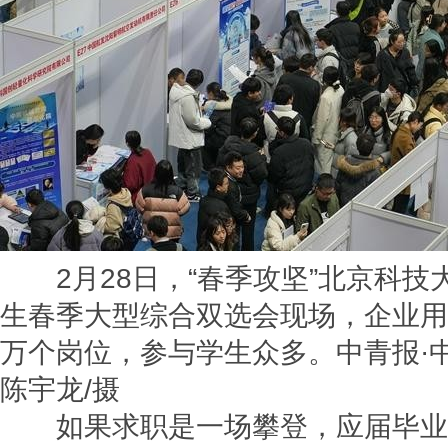
2月28日，“春季攻坚”北京科技大
生春季大型综合双选会现场，企业用人
万个岗位，参与学生众多。中青报·
陈宇龙/摄
如果求职是一场攀登，应届毕业