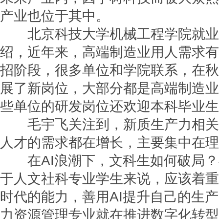
产业也位于其中。
北京科技大学机械工程学院就业
绍，近年来，高端制造业用人需求有
招阶段，很多单位和学院联系，在秋
展了新岗位，大部分都是高端制造业
些单位的研发岗位还欢迎本科毕业生
毛宇飞关注到，新质生产力相关
人才的需求都在增长，主要集中在理
在AI浪潮下，文科生如何破局？
于人文社科专业学生来说，应该着重
时代的能力，善用AI提升自己的生
力资源管理专业就在推进数字化转型