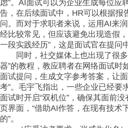
虑”。AI面试可以为企业生成每位应
告，在后续面试中，HR可以根据报
问。而对于求职者来说，运用AI来
经比较常见，但应该避免出现造假，比
一段实践经历”，这是面试官在提问
同时，社交媒体上也出现了很多使
器”的教程，教应聘者在网络面试时如何
面试提问，生成文字参考答案，让面
考”。毛宇飞指出，一些企业已经要
面试时开启“双机位”，确保其面前
页界面，“借助AI作答，在现有技术
的”。