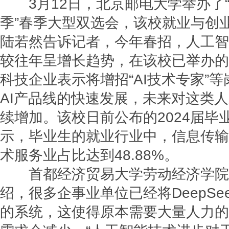
3月12日，北京邮电大学举办了
季”春季大型双选会，该校就业与创
陆若然告诉记者，今年春招，人工智
较往年呈增长趋势，在该校已举办的
科技企业表示将增招“AI技术专家”
AI产品线的快速发展，未来对这类
续增加。该校日前公布的2024届毕
示，毕业生的就业行业中，信息传输
术服务业占比达到48.88%。
首都经济贸易大学劳动经济学院
绍，很多企事业单位已经将DeepSe
的系统，这使得原本需要大量人力的