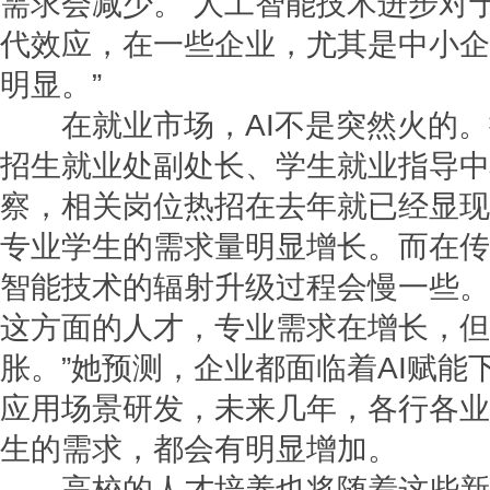
需求会减少。“人工智能技术进步对
代效应，在一些企业，尤其是中小企
明显。”
在就业市场，AI不是突然火的。
招生就业处副处长、学生就业指导中
察，相关岗位热招在去年就已经显现
专业学生的需求量明显增长。而在传
智能技术的辐射升级过程会慢一些。
这方面的人才，专业需求在增长，但
胀。”她预测，企业都面临着AI赋能
应用场景研发，未来几年，各行各业
生的需求，都会有明显增加。
高校的人才培养也将随着这些新