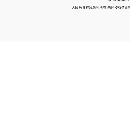
人民教育在线版权所有 未经授权禁止