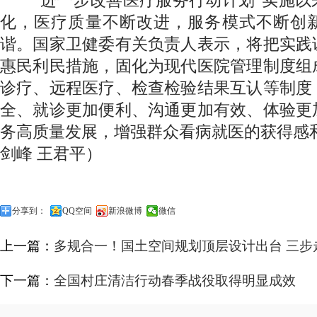
“进一步改善医疗服务行动计划”实施以
化，医疗质量不断改进，服务模式不断创
谐。国家卫健委有关负责人表示，将把实践
惠民利民措施，固化为现代医院管理制度组
诊疗、远程医疗、检查检验结果互认等制度
全、就诊更加便利、沟通更加有效、体验更
务高质量发展，增强群众看病就医的获得感
剑峰 王君平）
分享到：
QQ空间
新浪微博
微信
上一篇：
多规合一！国土空间规划顶层设计出台 三步
下一篇：
全国村庄清洁行动春季战役取得明显成效