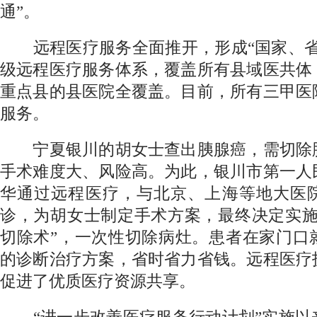
通”。
远程医疗服务全面推开，形成“国家、省
级远程医疗服务体系，覆盖所有县域医共体
重点县的县医院全覆盖。目前，所有三甲医
服务。
宁夏银川的胡女士查出胰腺癌，需切除
手术难度大、风险高。为此，银川市第一人
华通过远程医疗，与北京、上海等地大医
诊，为胡女士制定手术方案，最终决定实施
切除术”，一次性切除病灶。患者在家门口
的诊断治疗方案，省时省力省钱。远程医疗
促进了优质医疗资源共享。