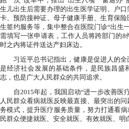
跑一次”改革中，推出“出生八项一窗通办
生儿出生后需要办理的出生医学证明、户口
卡、预防接种证、母子健康手册、生育保险
生签约服务等，集中整合在医院门诊“出生
需填写一张申请表，工作人员将跨部门的8
时之内将证件送达产妇床边。
习近平总书记指出，健康是促进人的全
是经济社会发展的基础条件，是民族昌盛
志，也是广大人民群众的共同追求。
自2015年起，我国启动“进一步改善医
人民群众看病就医反映最直接、最突出的问
务模式，提升医疗服务质量，努力打通看病
民群众便捷就医、安全就医、有效就医、明