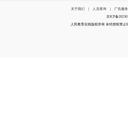
关于我们
|
人员查询
|
广告服
京ICP备202
人民教育在线版权所有 未经授权禁止