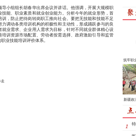
导小组组长胡春华出席会议并讲话。他强调，开展大规模职
业技能、职业素质和就业创业能力。分析今年的就业形势，首
培训，防止把待岗转岗职工推向社会。要把无技能和技能不足
努力调动各类培训机构的积极性和主动性，形成踊跃参与的良
者就业需求、企业用人需求为目标，针对不同就业群体精心设
善培训资源市场配置、劳动者按需选择、政府激励引导和监管
的职业技能培训评价体系。
筑牢职
步走
新疆政
特