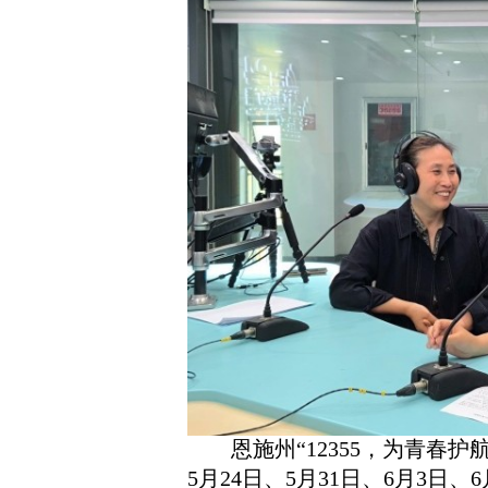
恩施州“12355，为青春护
5月24日、5月31日、6月3日、6