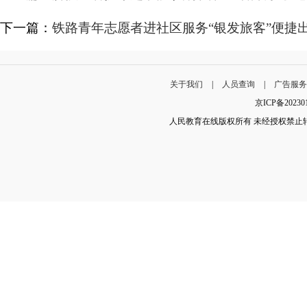
下一篇：
铁路青年志愿者进社区服务“银发旅客”便捷
关于我们
|
人员查询
|
广告服
京ICP备202
人民教育在线版权所有 未经授权禁止