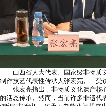
山西省人大代表、国家级非物质文
制作技艺代表性传承人张宏亮。 受
张宏亮指出，非物质文化遗产核心
的活态传承。然而，当前许多非遗代