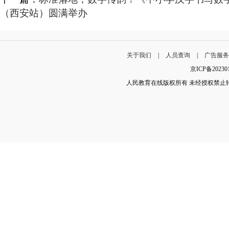
（西安站）圆满举办
关于我们
|
人员查询
|
广告服
京ICP备202
人民教育在线版权所有 未经授权禁止