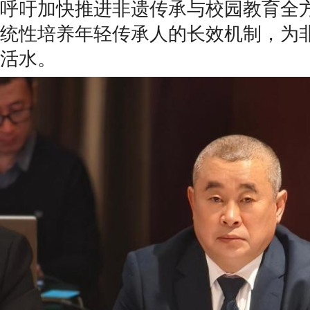
呼吁加快推进非遗传承与校园教育全
统性培养年轻传承人的长效机制，为
活水。