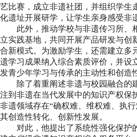
艺比赛，成立非遗社团，并组织学生
化遗址开展研学，让学生亲身感受非
此外，推动学校与非遗传习所、相
立实践基地，共同开展产品研发与创
合新模式。为激励学生，还需建立多
遗学习成果纳入综合素质评价，并设
发青少年学习与传承的主动性和创造
除了着重阐述非遗与校园融合的建
注到非遗在当代发展中的知识产权保
非遗领域存在“确权难、维权难、执行
其创造性转化、创新性发展。
对此，他提出了系统性强化保护的