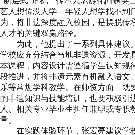
“断层式”危机，传承人老龄化问题突
艺人想传没人学，年轻人想学找不到
为，将非遗深度融入校园，是摆脱传
人才的关键双赢路径。
为此，他提出了一系列具体建议。
学校应充分结合当地非遗资源，开发
本课程，内容设计需遵循学生认知规
段推进，并将非遗元素有机融入语文
乐等常规学科教学。在师资方面，既
的非遗知识与技能培训，也要积极引
人、相关专业毕业生担任兼职或专职
量。
在实践体验环节，张宏亮建议学校