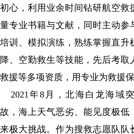
初心，利用业余时间钻研航空救
量专业书籍与文献，同时主动参
培训、模拟演练，熟练掌握直升
降、空勤救生等技能，先后考取
救援等多项资质，用专业为救援
2021年8月，北海白龙海域
故，海上天气恶劣、能见度极低
来极大挑战。作为搜救志愿队队