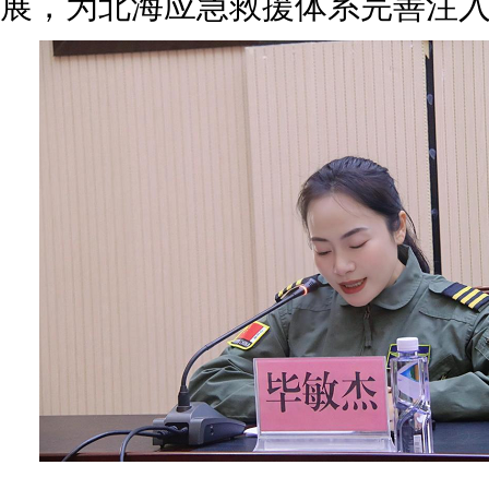
展，为北海应急救援体系完善注