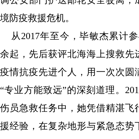
境防疫救援危机。
从2017年至今，毕敏杰累计参
余起，先后获评北海海上搜救先
疫情抗疫先进个人，用一次次圆
“专业方能致远”的深刻道理。20
伤员急救任务中，她凭借精湛飞
援经验，在复杂地形与紧急态势