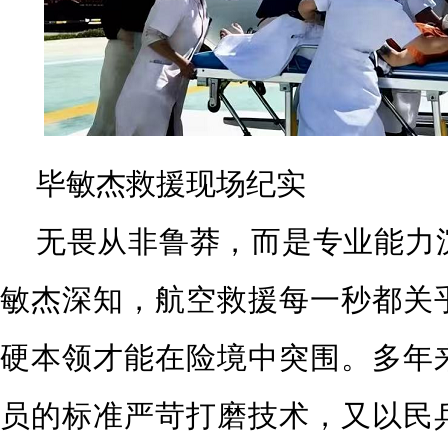
毕敏杰救援现场纪实
无畏从非鲁莽，而是专业能力
敏杰深知，航空救援每一秒都关
硬本领才能在险境中突围。多年
员的标准严苛打磨技术，又以民