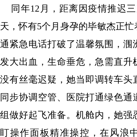
同年12月，距离因疫情推迟三
天，怀有5个月身孕的毕敏杰正忙
通紧急电话打破了温馨氛围，涠
发大出血，生命垂危，急需直升
没有丝毫迟疑，她当即调转车头
同步协调空管、医院打通绿色通
组做好起飞准备。机舱内，她强
盯操作面板精准操控，在风浪