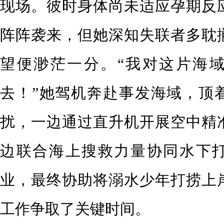
现场。彼时身体尚未适应孕期反
阵阵袭来，但她深知失联者多耽
望便渺茫一分。“我对这片海
去！”她驾机奔赴事发海域，顶
扰，一边通过直升机开展空中精
边联合海上搜救力量协同水下
业，最终协助将溺水少年打捞上
工作争取了关键时间。