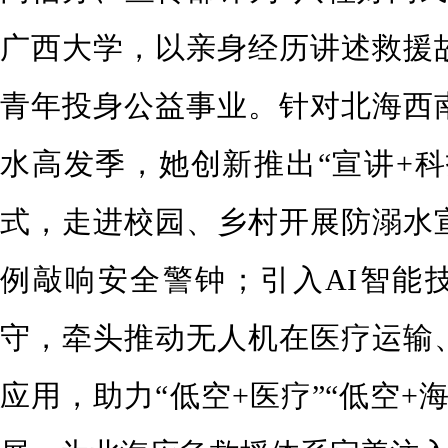
广西大学，以亲身经历讲述救援
青年投身公益事业。针对北海西
水高发季，她创新推出“宣讲+科
式，走进校园、乡村开展防溺水
例敲响安全警钟；引入AI智能
守，牵头推动无人机在医疗运输
应用，助力“低空+医疗”“低空+