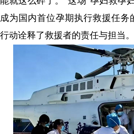
能就这么碎了。”这场“孕妇救孕
成为国内首位孕期执行救援任务
行动诠释了救援者的责任与担当