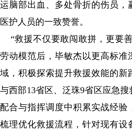
运脑部出血、多处骨折的伤员，
医护人员的一致赞誉。
“救援不仅要敢闯敢拼，更要善
劳动模范后，毕敏杰以更高标准
域，积极探索提升救援效能的新
与西部13省区、泛珠9省区应急
配合与指挥调度中积累实战经验
梳理优化救援流程，针对现有设