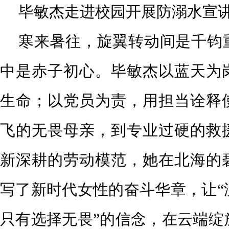
毕敏杰走进校园开展防溺水宣
寒来暑往，旋翼转动间是千钧
中是赤子初心。毕敏杰以蓝天为
生命；以党员为责，用担当诠释
飞的无畏母亲，到专业过硬的救
新深耕的劳动模范，她在北海的
写了新时代女性的奋斗华章，让“
只有选择无畏”的信念，在云端绽