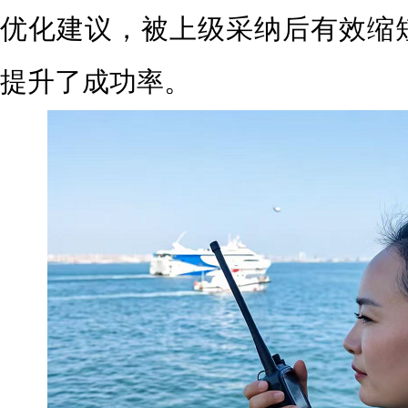
优化建议，被上级采纳后有效缩
提升了成功率。