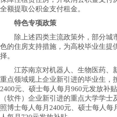
全额提取公积金支付租金。
特色专项政策
除上述四类主流政策外，部分城市
色的住房支持措施，为高校毕业生提
择。
江苏南京对机器人、生物医药、新
重点领域规上企业新引进的毕业生，
2400元、硕士每人每月960元发放补
（软件）企业新引进的重点大学学士
照博士每人每月2400元、硕士每人每