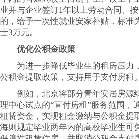
业并与企业签订1年以上劳动合同、
的，给予一次性就业安家补贴，标准
士3万元。
优化公积金政策
为进一步降低毕业生的租房压力，
公积金提取政策，支持用于支付房租
例如，北京将部分青年安居房源纳
理中心试点的“直付房租”服务范围，
租赁资金，实现租金缴纳与公积金提
海则规定毕业两年内的高校毕业生可
保障性租赁住房，并取消公积金支付