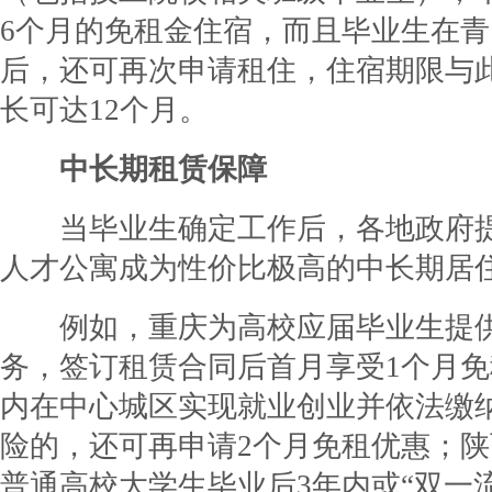
6个月的免租金住宿，而且毕业生在
后，还可再次申请租住，住宿期限与
长可达12个月。
中长期租赁保障
当毕业生确定工作后，各地政府提
人才公寓成为性价比极高的中长期居
例如，重庆为高校应届毕业生提供
务，签订租赁合同后首月享受1个月
内在中心城区实现就业创业并依法缴
险的，还可再申请2个月免租优惠；
普通高校大学生毕业后3年内或“双一