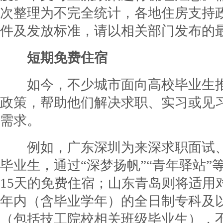
次整理为不完全统计，各地住房支持
件及发放标准，请以相关部门发布的
短期免费住宿
如今，不少城市面向高校毕业生推
政策，帮助他们解决求职、实习或见
需求。
例如，广东深圳为来深求职面试、
毕业生，通过“深梦扬帆”“青年驿站”
15天的免费住宿；山东青岛则将适用
年内（含毕业学年）的全日制专科及
（包括技工院校相关班级毕业生），