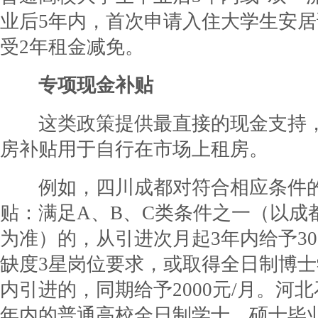
业后5年内，首次申请入住大学生安
受2年租金减免。
专项现金补贴
这类政策提供最直接的现金支持，
房补贴用于自行在市场上租房。
例如，四川成都对符合相应条件的
贴：满足A、B、C类条件之一（以成
为准）的，从引进次月起3年内给予30
缺度3星岗位要求，或取得全日制博
内引进的，同期给予2000元/月。河
年内的普通高校全日制学士、硕士毕