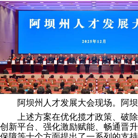
阿坝州人才发展大会现场。阿坝
上述方案在优化揽才政策、破除
创新平台、强化激励赋能、畅通晋升
保障等十个方面提出了一系列的支持