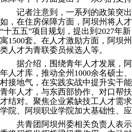
记者注意到，一系列的政策突出
如，在住房保障方面，阿坝州将人才
“十五五”项目规划，提出到2027年
寓1500套。在人才激励方面，阿坝
类人才为青联委员候选人等。
据介绍，围绕青年人才发展，阿
年人才库，推动全州1000余名硕士
村接地气，在实践实战中提升实干能力
青年人才，与东西部协作、对口帮扶
才结对。聚焦企业紧缺技工人才需求
学院、阿坝职业学院加大基础性、应
共青团阿坝州委相关负责人表示