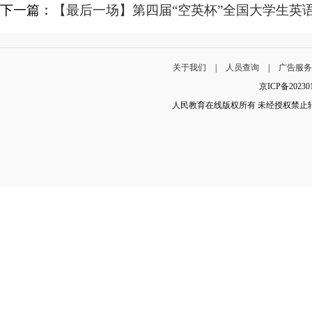
下一篇：
【最后一场】第四届“空英杯”全国大学生英
关于我们
|
人员查询
|
广告服
京ICP备202
人民教育在线版权所有 未经授权禁止