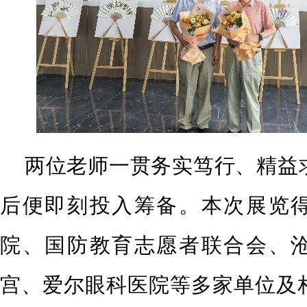
两位老师一贯务实笃行、精益
后便即刻投入筹备。本次展览
院、国防教育志愿者联合会、
宫、爱尔眼科医院等多家单位及