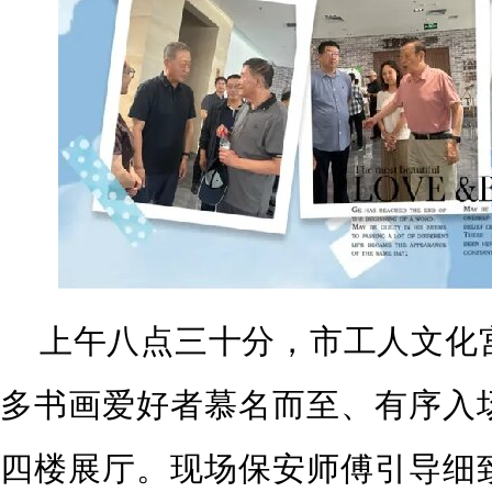
上午八点三十分，市工人文化
多书画爱好者慕名而至、有序入
四楼展厅。现场保安师傅引导细