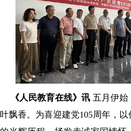
《人民教育在线》讯
五月伊始
叶飘香。为喜迎建党105周年，