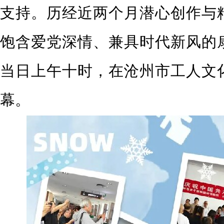
支持。历经近两个月潜心创作与
饱含爱党深情、兼具时代新风的
当日上午十时，在沧州市工人文
幕。