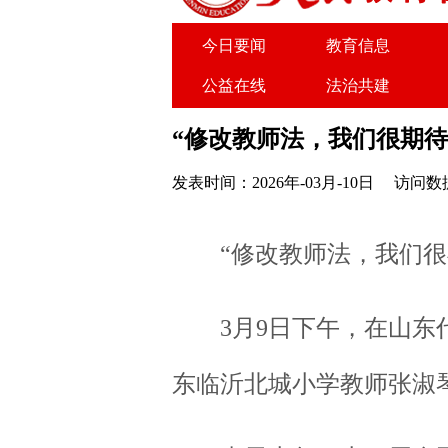
今日要闻
教育信息
公益在线
法治共建
关于我们
广告服务
“修改教师法，我们很期待
发表时间：2026年-03月-10日
访问数据
“修改教师法，我们很期
3月9日下午，在山东代
东临沂北城小学教师张淑