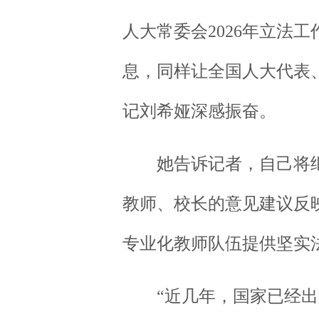
人大常委会2026年立法
息，同样让全国人大代表
记刘希娅深感振奋。
她告诉记者，自己将继
教师、校长的意见建议反
专业化教师队伍提供坚实
“近几年，国家已经出