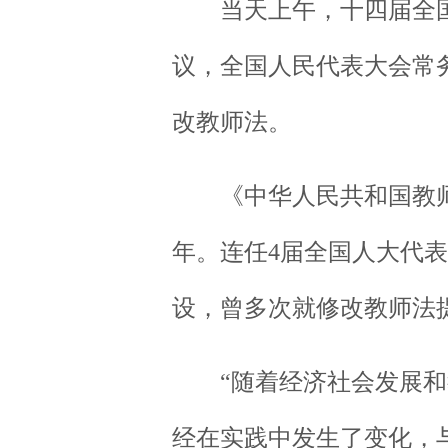
当天上午，十四届全国
议，全国人民代表大会常务
改教师法。
《中华人民共和国教师法
年。连任4届全国人大代
设，曾多次就修改教师法
“随着经济社会发展和
经在实践中发生了变化，