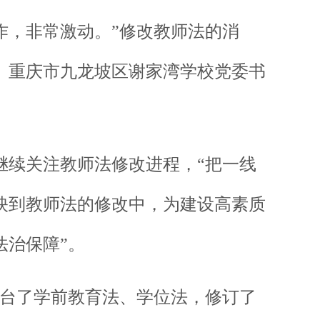
工作，非常激动。”修改教师法的消
、重庆市九龙坡区谢家湾学校党委书
续关注教师法修改进程，“把一线
映到教师法的修改中，为建设高素质
法治保障”。
台了学前教育法、学位法，修订了