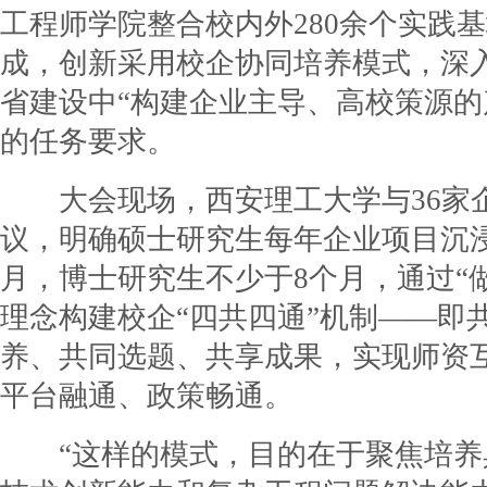
工程师学院整合校内外280余个实践
成，创新采用校企协同培养模式，深
省建设中“构建企业主导、高校策源的
的任务要求。
大会现场，西安理工大学与36家
议，明确硕士研究生每年企业项目沉
月，博士研究生不少于8个月，通过“
理念构建校企“四共四通”机制——即
养、共同选题、共享成果，实现师资
平台融通、政策畅通。
“这样的模式，目的在于聚焦培养