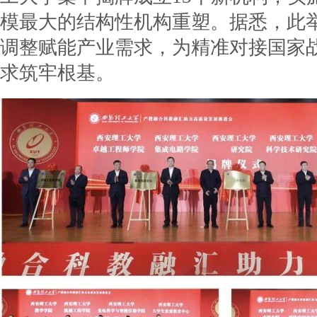
模最大的结构性机构重塑。据悉，此
调整赋能产业需求，为精准对接国家
求筑牢根基。