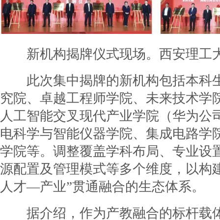
新机构揭牌仪式现场。西安理工大
此次集中揭牌的新机构包括本科生
究院、卓越工程师学院、未来技术学
人工智能交叉现代产业学院（华为公
电科学与智能仪器学院、集成电路学
学院等。调整覆盖学科布局、专业设
源配置及管理模式等多个维度，以构
人才—产业”贯通融合的生态体系。
据介绍，作为产教融合的标杆载体