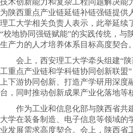
技术创新能力和复杂工程问题解决能
为陕西重点产业链延链补链强链提供
理工大学相关负责人表示，此举延续
“校地协同强链赋能”的实践传统，与
生产力的人才培养体系目标高度契合
会上，西安理工大学牵头组建“陕
工重点产业链和学科链协同创新联盟
上下游协同创新、打造产学研用深度
台，同时推动创新成果产业化落地等
作为工业和信息化部与陕西省共建
大学在装备制造、电子信息等领域的
业发展需求高度契合。会上，陕西省