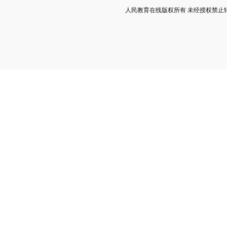
人民教育在线版权所有 未经授权禁止