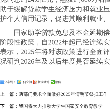
助于缓解贷款学生经济压力和就业压
护个人信用记录，促进其顺利就业。
国家助学贷款免息及本金延期偿
阶段性政策，自2022年起已经连续
表示，2025年将对该政策进行全面
况研判2026年及以后年度是否延续
分享到：
QQ空间
新浪微博
微信
上一篇：
两部门要求全面做好2025年清明节祭扫工作
下一篇：
我国将大力推动大学生国家安全教育教学