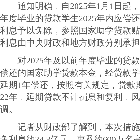
通知明确，自2025年1月1日起，对
年度毕业的贷款学生2025年内应偿
利息予以免除，参照国家助学贷款贴
利息由中央财政和地方财政分别承担
对2025年及以前年度毕业的贷款学
偿还的国家助学贷款本金，经贷款学
延期1年偿还，按照有关规定，贷款
22年，延期贷款不计罚息和复利，
调。
记者从财政部了解到，本次措施
免利息约24.8亿元，惠及约600万