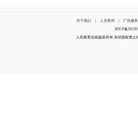
关于我们
|
人员查询
|
广告服
京ICP备202
人民教育在线版权所有 未经授权禁止