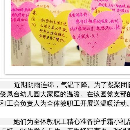
近期阴雨连绵，气温下降。为了凝聚团队
受凤台幼儿园大家庭的温暖。在该园党支部
和工会负责人为全体教职工开展送温暖活动
她们为全体教职工精心准备护手霜小礼品