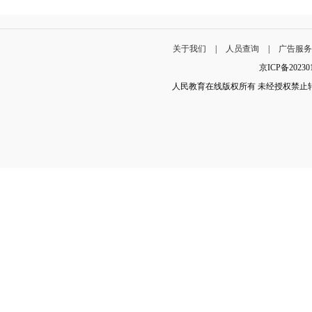
关于我们
|
人员查询
|
广告服
京ICP备202
人民教育在线版权所有 未经授权禁止