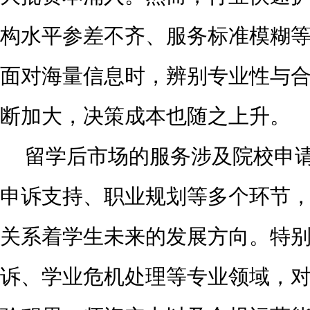
构水平参差不齐、服务标准模糊
面对海量信息时，辨别专业性与
断加大，决策成本也随之上升。
留学后市场的服务涉及院校申
申诉支持、职业规划等多个环节
关系着学生未来的发展方向。特
诉、学业危机处理等专业领域，