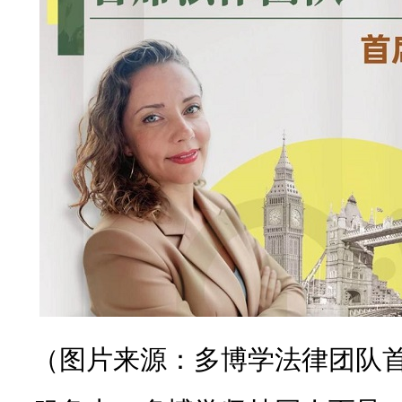
（图片来源：多博学法律团队首席