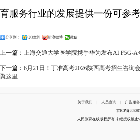
育服务行业的发展提供一份可参
分享到：
QQ空间
新浪微博
微信
上一篇：
上海交通大学医学院携手华为发布AI F5G-
下一篇：
6月21日！丁准高考2026陕西高考招生咨
聚这里
关于我们
|
人员查询
|
广告服
京ICP备202
人民教育在线版权所有 未经授权禁止