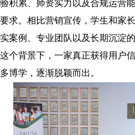
验积累、师资实力以及合规运营
要求。相比营销宣传，学生和家
实案例、专业团队以及长期沉淀
这个背景下，一家真正获得用户
多博学，逐渐脱颖而出。