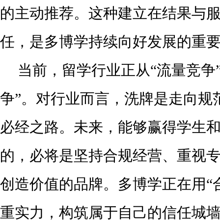
的主动推荐。这种建立在结果与
任，是多博学持续向好发展的重
当前，留学行业正从“流量竞争
争”。对行业而言，洗牌是走向规
必经之路。未来，能够赢得学生
的，必将是坚持合规经营、重视
创造价值的品牌。多博学正在用“合
重实力，构筑属于自己的信任城