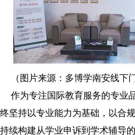
（图片来源：多博学南安线下
作为专注国际教育服务的专业
终坚持以专业能力为基础，以合
持续构建从学业申诉到学术辅导