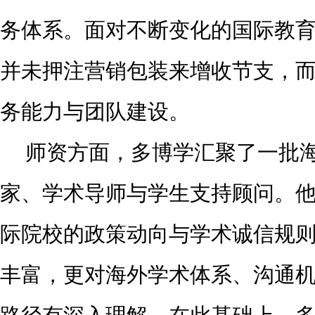
务体系。面对不断变化的国际教
并未押注营销包装来增收节支，
务能力与团队建设。
师资方面，多博学汇聚了一批
家、学术导师与学生支持顾问。
际院校的政策动向与学术诚信规
丰富，更对海外学术体系、沟通