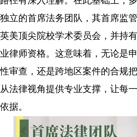
路径有深入理解。在此基础上，
独立的首席法务团队，其首席监
英美顶尖院校学术委员会，并持
业律师资格。这意味着，无论是
性审查，还是跨地区案件的合规
从法律视角提供专业支撑，让每
依据。