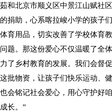
茹和北京市顺义区中景江山赋社
的捐助，心系喀拉峻小学的孩子
体育用品，切实改善了学校体育
问题。那这份爱心不仅温暖了全
力了乡村教育的发展。我们会督
这批物资，让孩子们快乐运动、
也会铭记社会爱心，用心守护好
成长。”