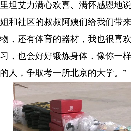
里坦艾力满心欢喜、满怀感恩地说
姐和社区的叔叔阿姨们给我们带
物，还有体育的器材，我也很喜
习，也会好好锻炼身体，像你一
的人，争取考一所北京的大学。”