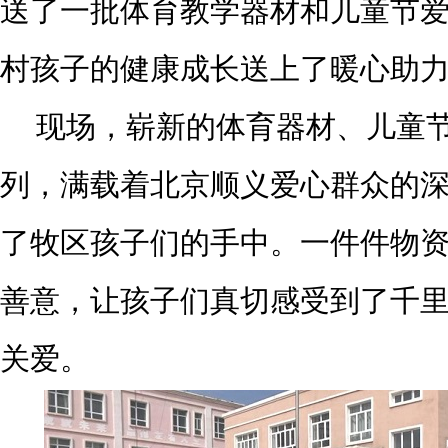
送了一批体育教学器材和儿童节
村孩子的健康成长送上了暖心助
现场，崭新的体育器材、儿童
列，满载着北京顺义爱心群众的
了牧区孩子们的手中。一件件物
善意，让孩子们真切感受到了千
关爱。