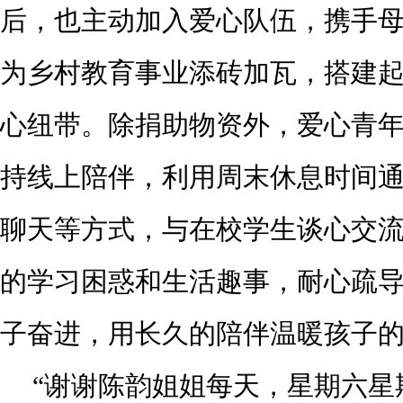
后，也主动加入爱心队伍，携手
为乡村教育事业添砖加瓦，搭建
心纽带。除捐助物资外，爱心青
持线上陪伴，利用周末休息时间
聊天等方式，与在校学生谈心交
的学习困惑和生活趣事，耐心疏
子奋进，用长久的陪伴温暖孩子
“谢谢陈韵姐姐每天，星期六星