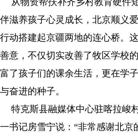
从物资帮扶补齐乡村教育硬件
伴滋养孩子心灵成长，北京顺义
行动搭建起京疆两地的连心桥。
善意，不仅切实改善了牧区学校
富了孩子们的课余生活，更在学
与奋进的种子。
特克斯县融媒体中心驻喀拉峻
一书记房雪宁说：“非常感谢北京