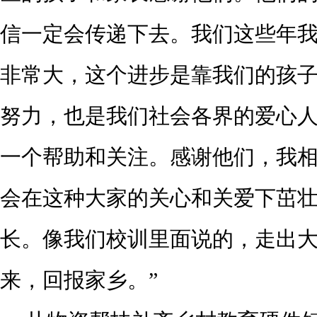
信一定会传递下去。我们这些年
非常大，这个进步是靠我们的孩
努力，也是我们社会各界的爱心
一个帮助和关注。感谢他们，我
会在这种大家的关心和关爱下茁
长。像我们校训里面说的，走出
来，回报家乡。”