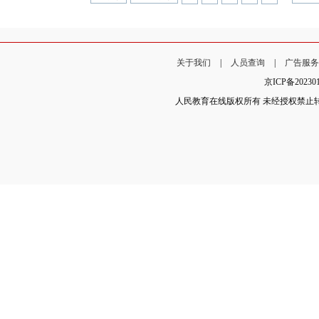
关于我们
|
人员查询
|
广告服
京ICP备202
人民教育在线版权所有 未经授权禁止