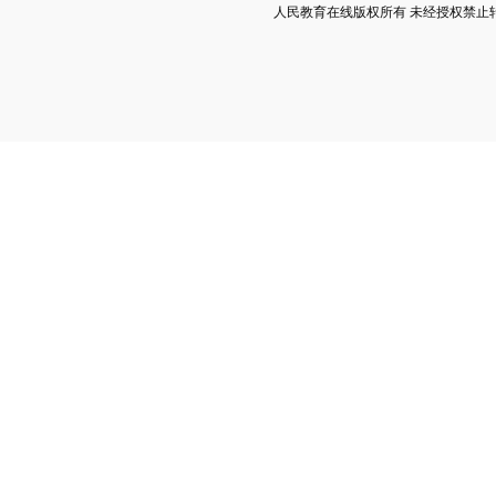
人民教育在线版权所有 未经授权禁止