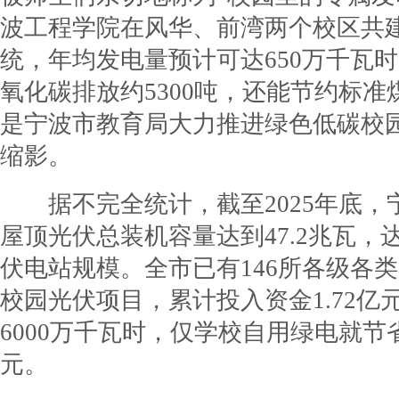
波工程学院在风华、前湾两个校区共
统，年均发电量预计可达650万千瓦
氧化碳排放约5300吨，还能节约标准煤
是宁波市教育局大力推进绿色低碳校
缩影。
据不完全统计，截至2025年底，
屋顶光伏总装机容量达到47.2兆瓦，
伏电站规模。全市已有146所各级各类
校园光伏项目，累计投入资金1.72亿
6000万千瓦时，仅学校自用绿电就节省
元。