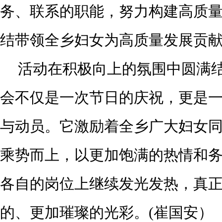
务、联系的职能，努力构建高质
结带领全乡妇女为高质量发展贡
活动在积极向上的氛围中圆满
会不仅是一次节日的庆祝，更是
与动员。它激励着全乡广大妇女
乘势而上，以更加饱满的热情和
各自的岗位上继续发光发热，真
的、更加璀璨的光彩。(
崔国安
）