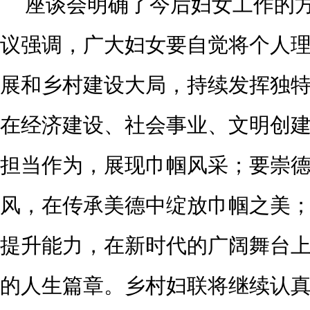
座谈会明确了今后妇女工作的
议强调，广大妇女要自觉将个人
展和乡村建设大局，持续发挥独
在经济建设、社会事业、文明创
担当作为，展现巾帼风采；要崇
风，在传承美德中绽放巾帼之美
提升能力，在新时代的广阔舞台
的人生篇章。乡村妇联将继续认