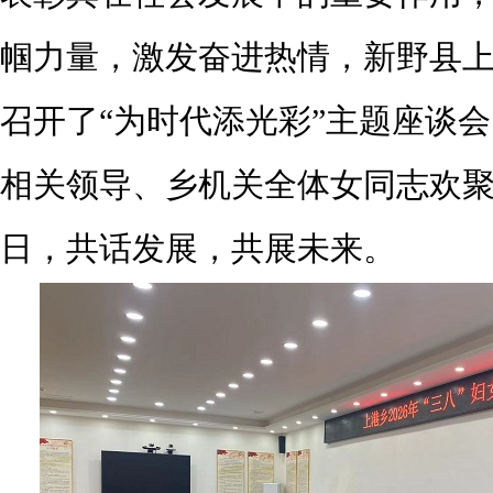
帼力量，激发奋进热情，新野县
召开了“为时代添光彩”主题座谈
相关领导、乡机关全体女同志欢
日，共话发展，共展未来。