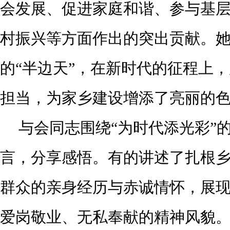
会发展、促进家庭和谐、参与基
村振兴等方面作出的突出贡献。
的“半边天”，在新时代的征程上
担当，为家乡建设增添了亮丽的
与会同志围绕“为时代添光彩”
言，分享感悟。有的讲述了扎根
群众的亲身经历与赤诚情怀，展
爱岗敬业、无私奉献的精神风貌