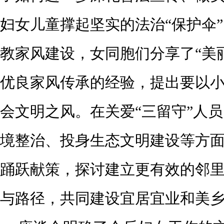
妇女儿童撑起坚实的法治“保护伞
教家风建设，女同胞们分享了“美
优良家风传承的经验，提出要以
会文明之风。在关爱“三留守”人
境整治、投身生态文明建设等方
踊跃献策，探讨建立更有效的邻
与路径，共同建设宜居宜业和美