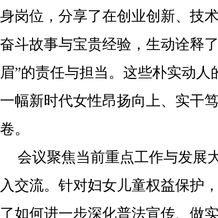
身岗位，分享了在创业创新、技
奋斗故事与宝贵经验，生动诠释了
眉”的责任与担当。这些朴实动人
一幅新时代女性昂扬向上、实干
卷。
会议聚焦当前重点工作与发展
入交流。针对妇女儿童权益保护
了如何进一步深化普法宣传、做