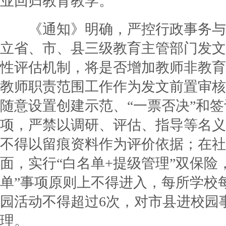
业回归教育教学。
《通知》明确，严控行政事务与
立省、市、县三级教育主管部门发文
性评估机制，将是否增加教师非教育
教师职责范围工作作为发文前置审核
随意设置创建示范、“一票否决”和
项，严禁以调研、评估、指导等名义
不得以留痕资料作为评价依据；在社
面，实行“白名单+提级管理”双保险
单”事项原则上不得进入，每所学校
园活动不得超过6次，对市县进校园
理。