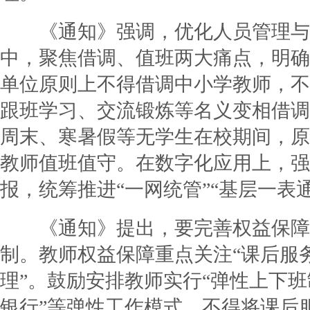
《通知》强调，优化人员管理与
中，聚焦借调、值班两大痛点，明确
单位原则上不得借调中小学教师，不
跟班学习、交流锻炼等名义变相借调
周末、寒暑假等无学生在校期间，原
教师值班值守。在数字化应用上，强
报，统筹推进“一网统管”“基层一表通
《通知》提出，要完善权益保障
制。教师权益保障重点关注“课后服务
理”。鼓励安排教师实行“弹性上下班
银行”等弹性工作模式，不得将课后